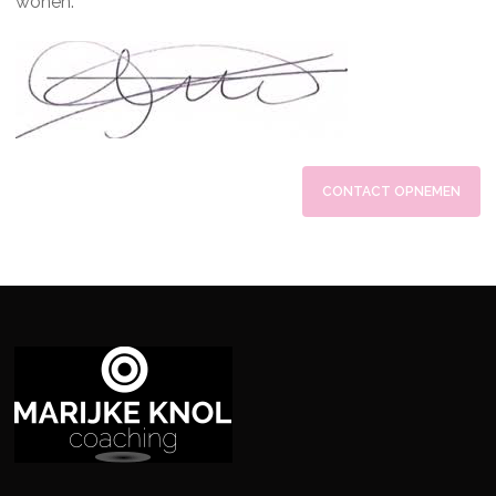
wonen.
CONTACT OPNEMEN